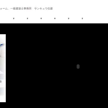
ォーム、一級建築士事務所 サンキュウ住建